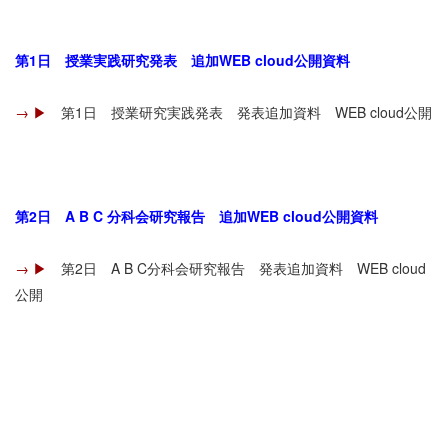
第1日 授業実践研究発表 追加WEB cloud公開資料
→ ▶︎
第1日 授業研究実践発表 発表追加資料 WEB cloud公開
第2日 A B C 分科会研究報告 追加WEB cloud公開資料
→ ▶︎
第2日 A B C分科会研究報告 発表追加資料 WEB cloud
公開