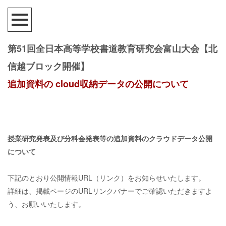
第51回全日本高等学校書道教育研究会富山大会【北
信越ブロック開催】
追加資料の cloud収納データの公開について
授業研究発表及び分科会発表等の追加資料のクラウドデータ公開
について
下記のとおり公開情報URL（リンク）をお知らせいたします。
詳細は、掲載ページのURLリンクバナーでご確認いただきますよ
う、お願いいたします。